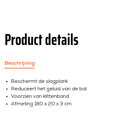
Product details
Beschrijving
Beschermt de slagplank
Reduceert het geluid van de bal
Voorzien van klittenband
Afmeting 180 x 20 x 3 cm