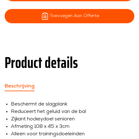
Toevoegen Aan Offerte
Product details
Beschrijving
Beschermt de slagplank
Reduceert het geluid van de bal
Zijkant hockeydoel senioren
Afmeting 108 x 45 x 3cm
Alleen voor trainingsdoeleinden