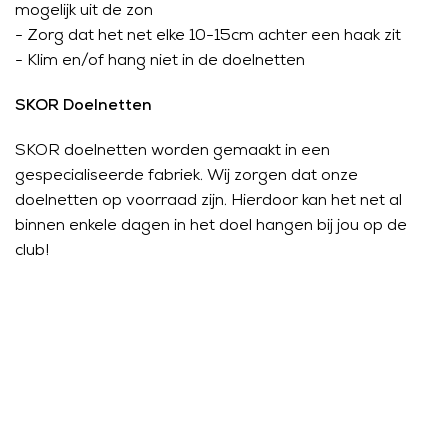
mogelijk uit de zon
- Zorg dat het net elke 10-15cm achter een haak zit
- Klim en/of hang niet in de doelnetten
SKOR Doelnetten
SKOR doelnetten worden gemaakt in een
gespecialiseerde fabriek. Wij zorgen dat onze
doelnetten op voorraad zijn. Hierdoor kan het net al
binnen enkele dagen in het doel hangen bij jou op de
club!