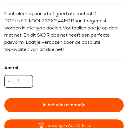
Controleer bij aanschaf goed alle maten! Dit
DOELNET-KOOI 7,32X2,44MTR kan toegepast
worden in alle type doelen. Voetballen doe je op doel
met net. En dit SKOR doelnet heeft een perfecte
pasvorm. Laat je verbazen door de absolute
topkwaliteit van dit doelnet!
Aantal
-
+
In het winkelmandje
Toevoegen Aan Offerte