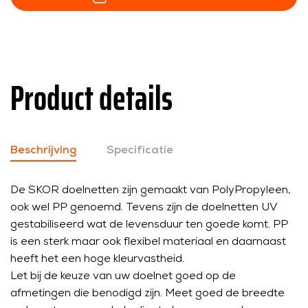
Product details
Beschrijving
Specificatie
De SKOR doelnetten zijn gemaakt van PolyPropyleen,
ook wel PP genoemd. Tevens zijn de doelnetten UV
gestabiliseerd wat de levensduur ten goede komt. PP
is een sterk maar ook flexibel materiaal en daarnaast
heeft het een hoge kleurvastheid.
Let bij de keuze van uw doelnet goed op de
afmetingen die benodigd zijn. Meet goed de breedte