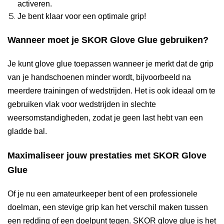
activeren.
Je bent klaar voor een optimale grip!
Wanneer moet je SKOR Glove Glue gebruiken?
Je kunt glove glue toepassen wanneer je merkt dat de grip
van je handschoenen minder wordt, bijvoorbeeld na
meerdere trainingen of wedstrijden. Het is ook ideaal om te
gebruiken vlak voor wedstrijden in slechte
weersomstandigheden, zodat je geen last hebt van een
gladde bal.
Maximaliseer jouw prestaties met SKOR Glove
Glue
Of je nu een amateurkeeper bent of een professionele
doelman, een stevige grip kan het verschil maken tussen
een redding of een doelpunt tegen. SKOR glove glue is het