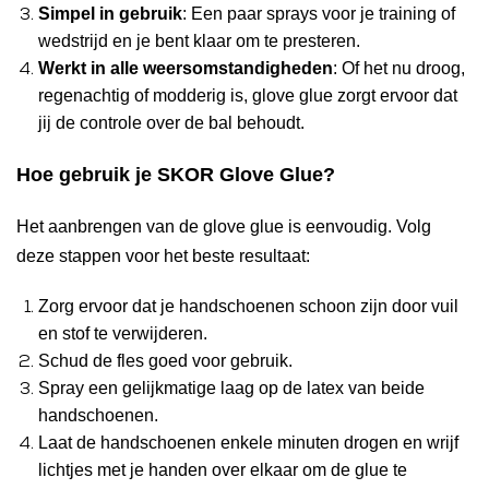
Simpel in gebruik
: Een paar sprays voor je training of
wedstrijd en je bent klaar om te presteren.
Werkt in alle weersomstandigheden
: Of het nu droog,
regenachtig of modderig is, glove glue zorgt ervoor dat
jij de controle over de bal behoudt.
Hoe gebruik je SKOR Glove Glue?
Het aanbrengen van de glove glue is eenvoudig. Volg
deze stappen voor het beste resultaat:
Zorg ervoor dat je handschoenen schoon zijn door vuil
en stof te verwijderen.
Schud de fles goed voor gebruik.
Spray een gelijkmatige laag op de latex van beide
handschoenen.
Laat de handschoenen enkele minuten drogen en wrijf
lichtjes met je handen over elkaar om de glue te