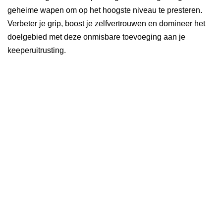
geheime wapen om op het hoogste niveau te presteren.
Verbeter je grip, boost je zelfvertrouwen en domineer het
doelgebied met deze onmisbare toevoeging aan je
keeperuitrusting.