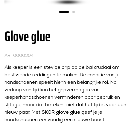
Glove glue
ART0000304
Als keeper is een stevige grip op de bal cruciaal om
beslissende reddingen te maken. De conditie van je
handschoenen speelt hierin een belangrijke rol. Na
verloop van tijd kan het gripvermogen van
keeperhandschoenen verminderen door gebruik en
slijtage, maar dat betekent niet dat het tijd is voor een
nieuw paar. Met
SKOR glove glue
geef je je
handschoenen eenvoudig een nieuwe boost!