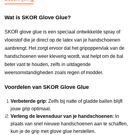
Wat is SKOR Glove Glue?
SKOR glove glue is een speciaal ontwikkelde spray of
vloeistof die je direct op de latex van je handschoenen
aanbrengt. Het zorgt ervoor dat het gripoppervlak van de
handschoenen weer kleverig wordt, wat helpt om de bal
beter vast te houden, zelfs in uitdagende
weersomstandigheden zoals regen of modder.
Voordelen van SKOR Glove Glue
Verbeterde grip
: Zelfs bij natte of gladde ballen blijft
jouw grip optimaal.
Verleng de levensduur van je handschoenen
: In
plaats van snel nieuwe handschoenen aan te schaffen,
kun je de grip met glove glue herstellen.