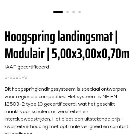
Hoogspring landingsmat |
Modulair | 5,00x3,00x0,70m
IAAF gecertificeerd
S-9820PS
Dit hoogspringlandingssysteem is speciaal ontworpen
voor regionale competities. Het systeem is NF EN
12503-2 type 10 gecertificeerd, wat het geschikt
maakt voor scholen, universiteiten en
interclubwedstrijden. Het biedt een uitstekende prijs-
kwaliteitverhouding met optimale veiligheid en comfort