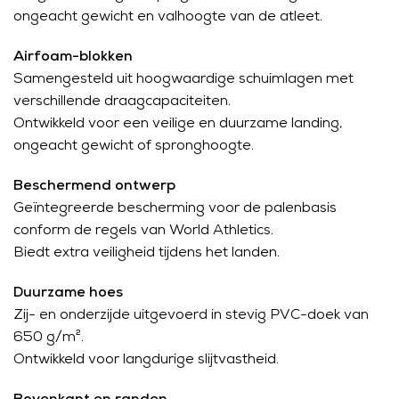
ongeacht gewicht en valhoogte van de atleet.
Airfoam-blokken
Samengesteld uit hoogwaardige schuimlagen met
verschillende draagcapaciteiten.
Ontwikkeld voor een veilige en duurzame landing,
ongeacht gewicht of spronghoogte.
Beschermend ontwerp
Geïntegreerde bescherming voor de palenbasis
conform de regels van World Athletics.
Biedt extra veiligheid tijdens het landen.
Duurzame hoes
Zij- en onderzijde uitgevoerd in stevig PVC-doek van
650 g/m².
Ontwikkeld voor langdurige slijtvastheid.