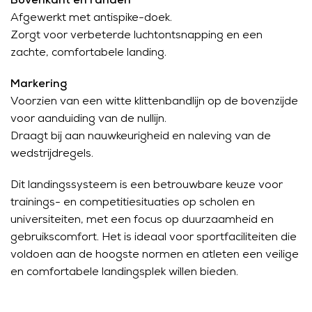
Bovenkant en randen
Afgewerkt met antispike-doek.
Zorgt voor verbeterde luchtontsnapping en een
zachte, comfortabele landing.
Markering
Voorzien van een witte klittenbandlijn op de bovenzijde
voor aanduiding van de nullijn.
Draagt bij aan nauwkeurigheid en naleving van de
wedstrijdregels.
Dit landingssysteem is een betrouwbare keuze voor
trainings- en competitiesituaties op scholen en
universiteiten, met een focus op duurzaamheid en
gebruikscomfort. Het is ideaal voor sportfaciliteiten die
voldoen aan de hoogste normen en atleten een veilige
en comfortabele landingsplek willen bieden.