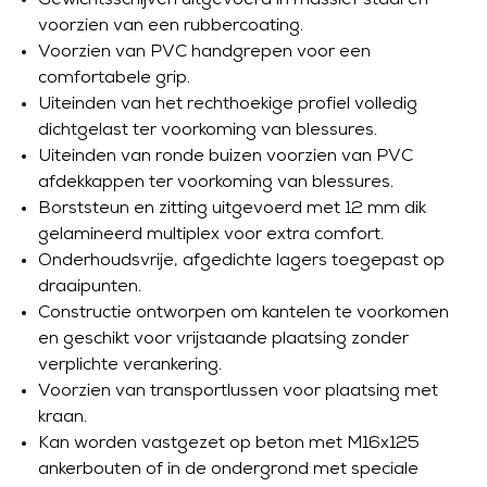
voorzien van een rubbercoating.
Voorzien van PVC handgrepen voor een
comfortabele grip.
Uiteinden van het rechthoekige profiel volledig
dichtgelast ter voorkoming van blessures.
Uiteinden van ronde buizen voorzien van PVC
afdekkappen ter voorkoming van blessures.
Borststeun en zitting uitgevoerd met 12 mm dik
gelamineerd multiplex voor extra comfort.
Onderhoudsvrije, afgedichte lagers toegepast op
draaipunten.
Constructie ontworpen om kantelen te voorkomen
en geschikt voor vrijstaande plaatsing zonder
verplichte verankering.
Voorzien van transportlussen voor plaatsing met
kraan.
Kan worden vastgezet op beton met M16x125
ankerbouten of in de ondergrond met speciale