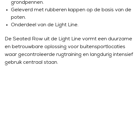
grondpennen.
Geleverd met rubberen kappen op de basis van de
poten.
Onderdeel van de Light Line.
De Seated Row uit de Light Line vormt een duurzame
en betrouwbare oplossing voor buitensportlocaties
waar gecontroleerde rugtraining en langdurig intensief
gebruik centraal staan.