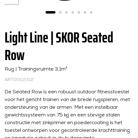
Light Line | SKOR Seated
Row
Rug | Trainingsruimte 3,1m²
ART0002312
De Seated Row is een robuust outdoor fitnesstoestel
voor het gericht trainen van de brede rugspieren, met
ondersteuning van de armen. Met een instelbaar
gewichtssysteem van 75 kg en een stevige stalen
constructie met zinkprimer en poedercoating is het
toestel ontworpen voor gecontroleerde krachttraining