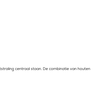
tstraling centraal staan. De combinatie van houten