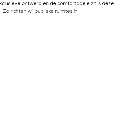
xclusieve ontwerp en de comfortabele zit is deze
n.
Zo richten wij publieke ruimtes in.