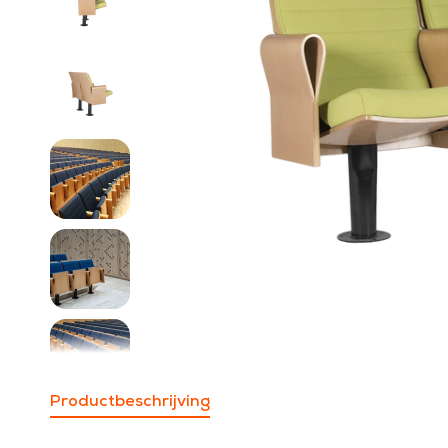
Productbeschrijving