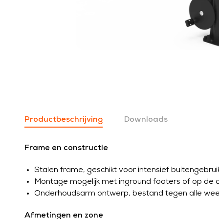
Productbeschrijving
Downloads
Frame en constructie
Stalen frame, geschikt voor intensief buitengebrui
Montage mogelijk met inground footers of op de
Onderhoudsarm ontwerp, bestand tegen alle wee
Afmetingen en zone