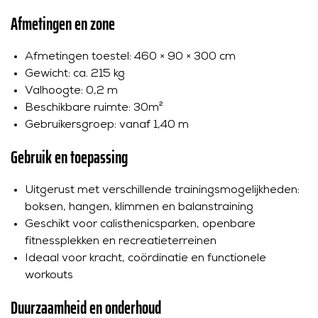
Afmetingen en zone
Afmetingen toestel: 460 × 90 × 300 cm
Gewicht: ca. 215 kg
Valhoogte: 0,2 m
Beschikbare ruimte: 30m²
Gebruikersgroep: vanaf 1,40 m
Gebruik en toepassing
Uitgerust met verschillende trainingsmogelijkheden:
boksen, hangen, klimmen en balanstraining
Geschikt voor calisthenicsparken, openbare
fitnessplekken en recreatieterreinen
Ideaal voor kracht, coördinatie en functionele
workouts
Duurzaamheid en onderhoud