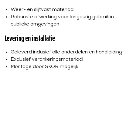
Weer- en slijtvast materiaal
Robuuste afwerking voor langdurig gebruik in
publieke omgevingen
Levering en installatie
Geleverd inclusief alle onderdelen en handleiding
Exclusief verankeringsmateriaal
Montage door SKOR mogelijk