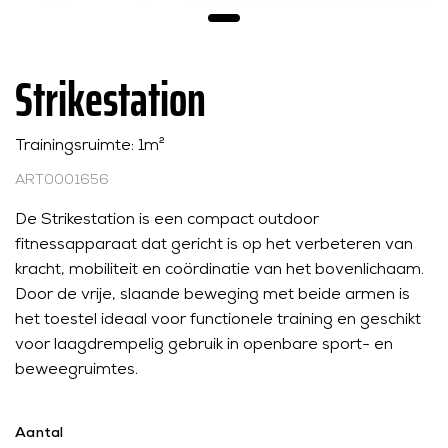
Strikestation
Trainingsruimte: 1m²
ART0001656
De Strikestation is een compact outdoor
fitnessapparaat dat gericht is op het verbeteren van
kracht, mobiliteit en coördinatie van het bovenlichaam.
Door de vrije, slaande beweging met beide armen is
het toestel ideaal voor functionele training en geschikt
voor laagdrempelig gebruik in openbare sport- en
beweegruimtes.
Aantal