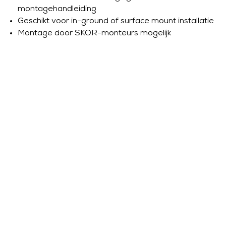
montagehandleiding
Geschikt voor in-ground of surface mount installatie
Montage door SKOR-monteurs mogelijk