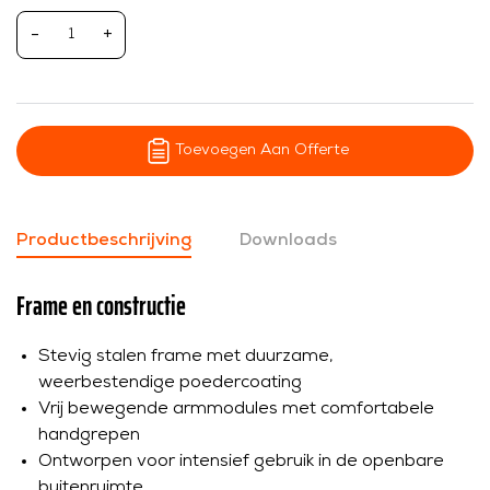
-
+
Toevoegen Aan Offerte
Productbeschrijving
Downloads
Frame en constructie
Stevig stalen frame met duurzame,
weerbestendige poedercoating
Vrij bewegende armmodules met comfortabele
handgrepen
Ontworpen voor intensief gebruik in de openbare
buitenruimte