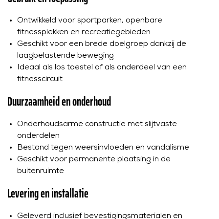
Ontwikkeld voor sportparken, openbare
fitnessplekken en recreatiegebieden
Geschikt voor een brede doelgroep dankzij de
laagbelastende beweging
Ideaal als los toestel of als onderdeel van een
fitnesscircuit
Duurzaamheid en onderhoud
Onderhoudsarme constructie met slijtvaste
onderdelen
Bestand tegen weersinvloeden en vandalisme
Geschikt voor permanente plaatsing in de
buitenruimte
Levering en installatie
Geleverd inclusief bevestigingsmaterialen en