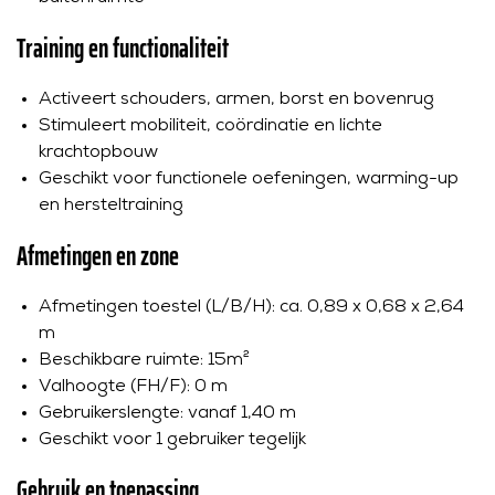
Training en functionaliteit
Activeert schouders, armen, borst en bovenrug
Stimuleert mobiliteit, coördinatie en lichte
krachtopbouw
Geschikt voor functionele oefeningen, warming-up
en hersteltraining
Afmetingen en zone
Afmetingen toestel (L/B/H): ca. 0,89 x 0,68 x 2,64
m
Beschikbare ruimte: 15m²
Valhoogte (FH/F): 0 m
Gebruikerslengte: vanaf 1,40 m
Geschikt voor 1 gebruiker tegelijk
Gebruik en toepassing