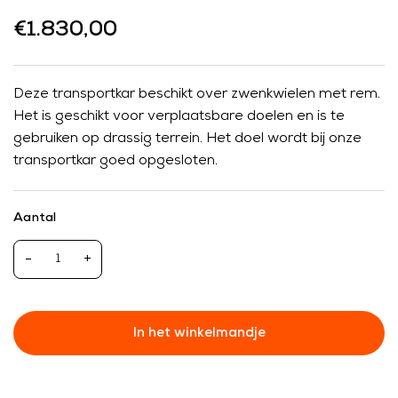
€1.830,00
Deze transportkar beschikt over zwenkwielen met rem.
Het is geschikt voor verplaatsbare doelen en is te
gebruiken op drassig terrein. Het doel wordt bij onze
transportkar goed opgesloten.
Aantal
-
+
In het winkelmandje