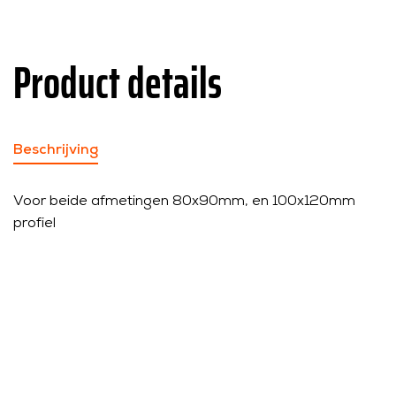
Product details
Beschrijving
Voor beide afmetingen 80x90mm, en 100x120mm
profiel