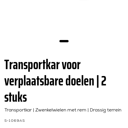
Transportkar voor
verplaatsbare doelen | 2
stuks
Transportkar | Zwenkelwielen met rem | Drassig terrein
S-1069AS