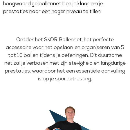
hoogwaardige ballennet ben je klaar om je
prestaties naar een hoger niveau te tillen.
Ontdek het SKOR Ballennet, het perfecte
accessoire voor het opslaan en organiseren van 5
tot 10 ballen tijdens je oefeningen. Dit duurzame
net zal je verbazen met zijn stevigheid en langdurige
prestaties, waardoor het een essentiële aanvulling
is op je sportuitrusting.