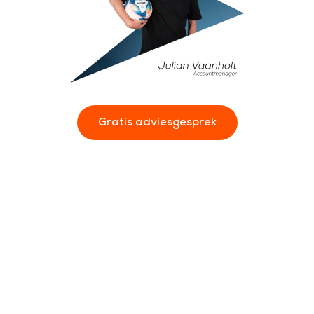
Gratis adviesgesprek