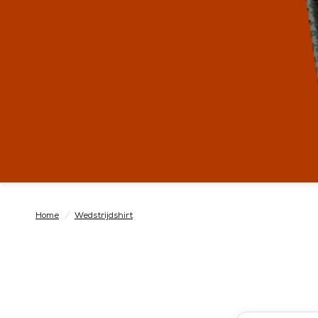
Home
/
Wedstrijdshirt