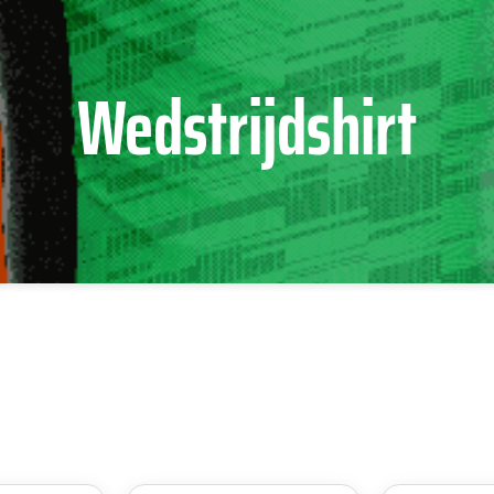
Wedstrijdshirt