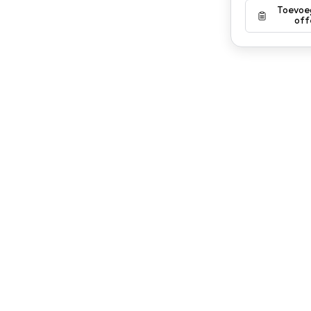
Toevoe
off